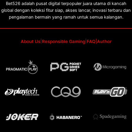
Bet526 adalah pusat digital terpopuler juara utama di kancah
global dengan koleksi fitur siap, akses lancar, inovasi terbaru dan
pengalaman bermain yang ramah untuk semua kalangan.
About Us
|
Responsible Gaming
|
FAQ
|
Author