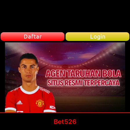
Daftar
Login
Bet526